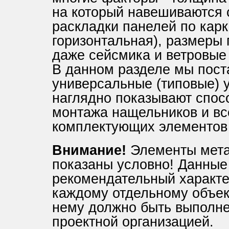
на который навешиваются 
раскладки панелей по карк
горизонтальная), размеры 
даже сейсмика и ветровые
В данном разделе мы пост
универсальные (типовые) 
наглядно показывают спос
монтажа нащельников и в
комплектующих элементов 
Внимание!
Элементы мета
показаны условно! Данные
рекомендательный характе
каждому отдельному объект
нему должно быть выполн
проектной организацией.