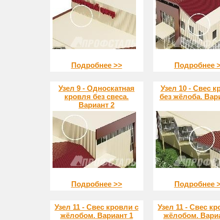
Подробнее >>
Подробнее 
Узел 9 - Односкатная
Узел 10 - Свес 
кровля без свеса.
без жёлоба. Вар
Вариант 2
Подробнее >>
Подробнее 
Узел 11 - Свес кровли с
Узел 11 - Свес кр
жёлобом. Вариант 1
жёлобом. Вариа