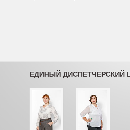
ЕДИНЫЙ ДИСПЕТЧЕРСКИЙ 