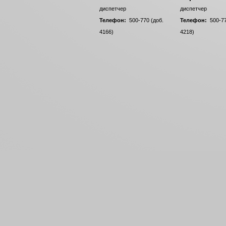
диспетчер
диспетчер
Телефон:
500-770 (доб.
Телефон:
500-77
4166)
4218)