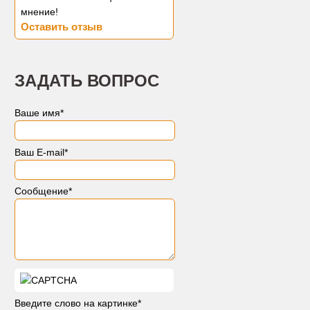
мнение!
Оставить отзыв
ЗАДАТЬ ВОПРОС
Ваше имя
*
Ваш E-mail
*
Сообщение
*
Введите слово на картинке
*