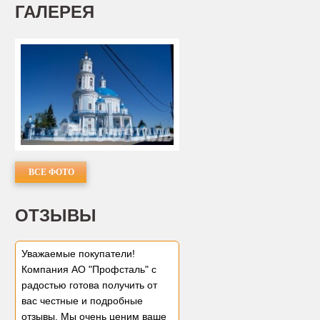
ГАЛЕРЕЯ
ВСЕ ФОТО
ОТЗЫВЫ
Уважаемые покупатели!
Компания АО "Профсталь" с
радостью готова получить от
вас честные и подробные
отзывы. Мы очень ценим ваше