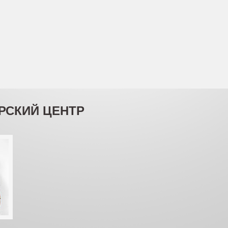
РСКИЙ ЦЕНТР