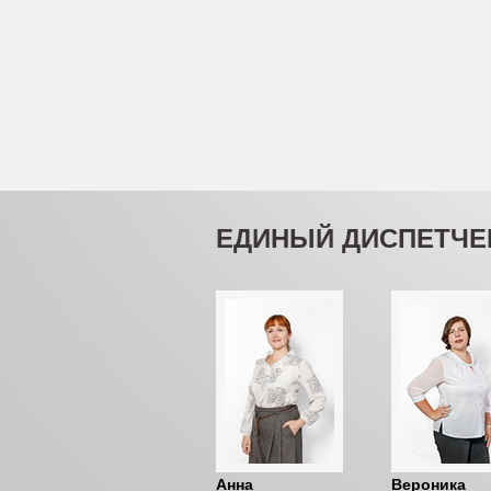
ЕДИНЫЙ ДИСПЕТЧЕ
Анна
Вероника