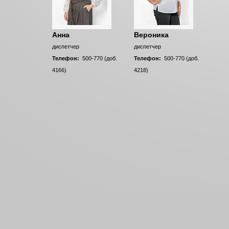
Анна
Вероника
диспетчер
диспетчер
Телефон:
500-770 (доб.
Телефон:
500-770 (доб.
4166)
4218)