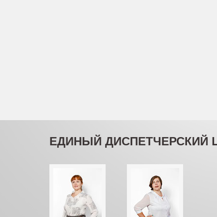
ЕДИНЫЙ ДИСПЕТЧЕРСКИЙ 