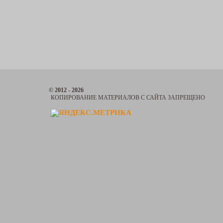
© 2012 - 2026
КОПИРОВАНИЕ МАТЕРИАЛОВ С САЙТА ЗАПРЕЩЕНО