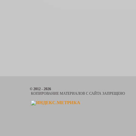
© 2012 - 2026
КОПИРОВАНИЕ МАТЕРИАЛОВ С САЙТА ЗАПРЕЩЕНО