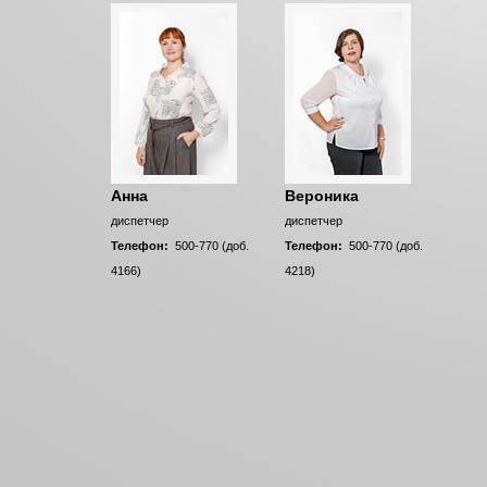
Анна
Вероника
диспетчер
диспетчер
Телефон:
500-770 (доб.
Телефон:
500-770 (доб.
4166)
4218)