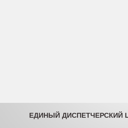
ЕДИНЫЙ ДИСПЕТЧЕРСКИЙ 