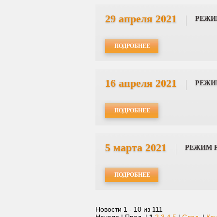
29 апреля 2021
РЕЖИ
ПОДРОБНЕЕ
16 апреля 2021
РЕЖИ
ПОДРОБНЕЕ
5 марта 2021
РЕЖИМ 
ПОДРОБНЕЕ
Новости 1 - 10 из 111