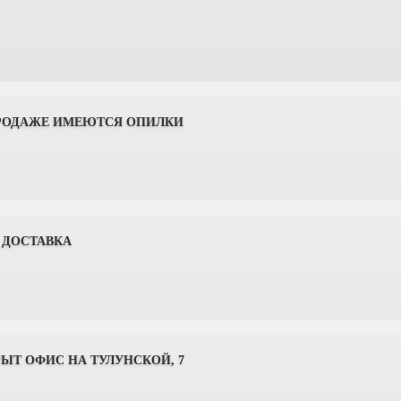
РОДАЖЕ ИМЕЮТСЯ ОПИЛКИ
 ДОСТАВКА
РЫТ ОФИС НА ТУЛУНСКОЙ, 7