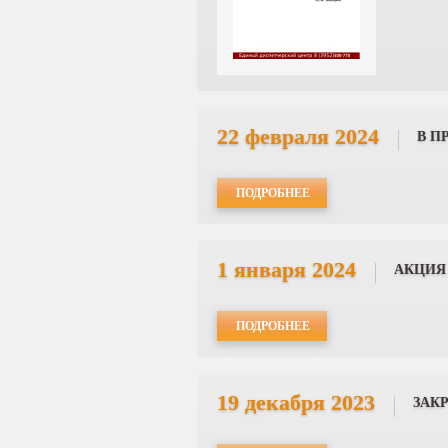
22 февраля 2024
В П
ПОДРОБНЕЕ
1 января 2024
АКЦИЯ
ПОДРОБНЕЕ
19 декабря 2023
ЗАК