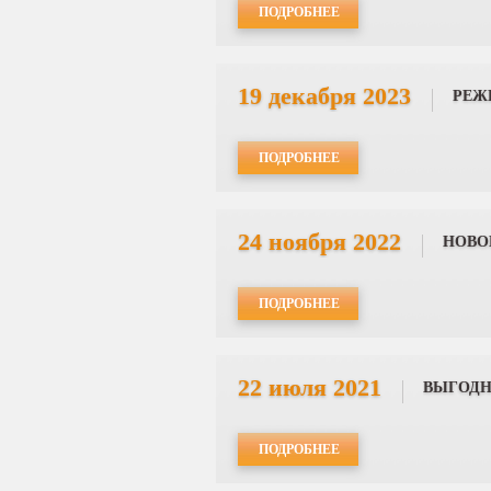
ПОДРОБНЕЕ
19 декабря 2023
РЕЖИ
ПОДРОБНЕЕ
24 ноября 2022
НОВО
ПОДРОБНЕЕ
22 июля 2021
ВЫГОДН
ПОДРОБНЕЕ