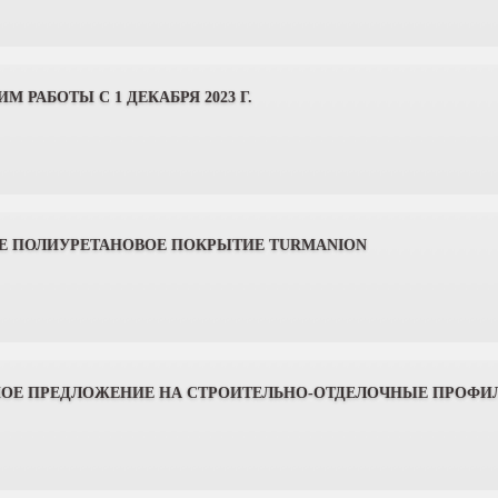
М РАБОТЫ С 1 ДЕКАБРЯ 2023 Г.
Е ПОЛИУРЕТАНОВОЕ ПОКРЫТИЕ TURMANION
ОЕ ПРЕДЛОЖЕНИЕ НА СТРОИТЕЛЬНО-ОТДЕЛОЧНЫЕ ПРОФИЛИ М