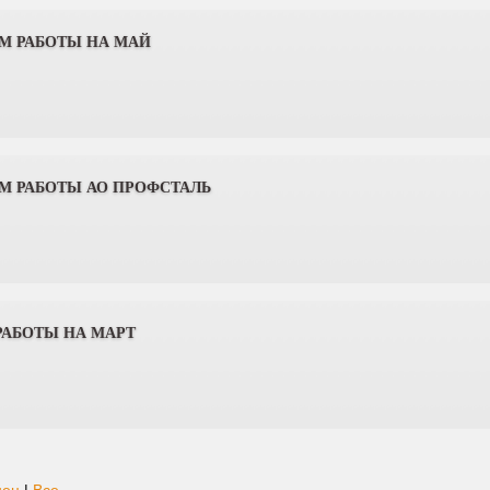
М РАБОТЫ НА МАЙ
М РАБОТЫ АО ПРОФСТАЛЬ
РАБОТЫ НА МАРТ