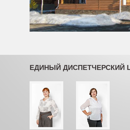
ЕДИНЫЙ ДИСПЕТЧЕРСКИЙ 