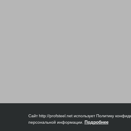
Сайт http://profsteel.net использует Политику конф
Подробнее
персональной информации.