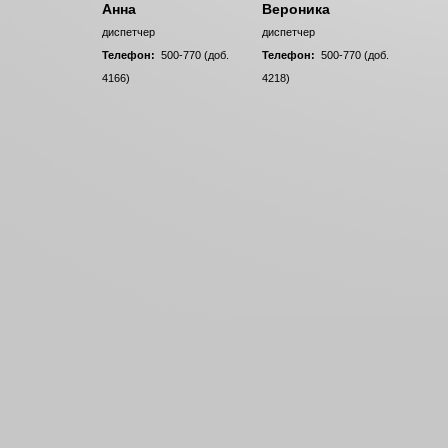
Анна
Вероника
диспетчер
диспетчер
Телефон:
500-770 (доб.
Телефон:
500-770 (доб.
4166)
4218)