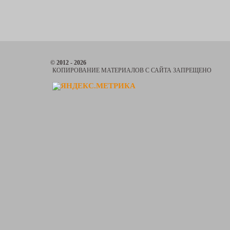
© 2012 - 2026
КОПИРОВАНИЕ МАТЕРИАЛОВ С САЙТА ЗАПРЕЩЕНО