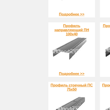
Подробнее >>
Профиль
Про
направляющий ПН
100х40
Подробнее >>
Профиль стоечный ПС
Про
75х50