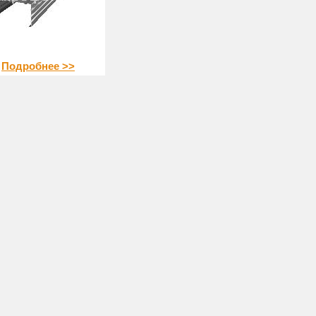
Подробнее >>