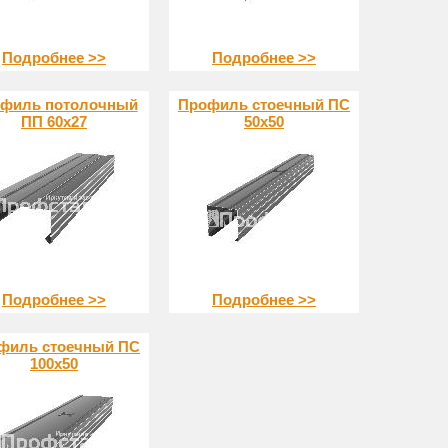
Подробнее >>
Подробнее >>
филь потолочный
Профиль стоечный ПС
ПП 60х27
50х50
Подробнее >>
Подробнее >>
филь стоечный ПС
100х50