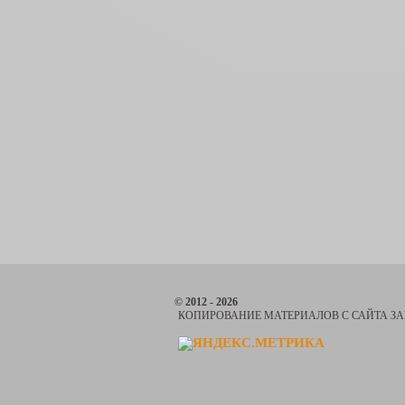
© 2012 - 2026
КОПИРОВАНИЕ МАТЕРИАЛОВ С САЙТА З