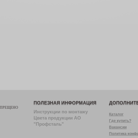
ПОЛЕЗНАЯ ИНФОРМАЦИЯ
ДОПОЛНИТ
АПРЕЩЕНО
Инструкции по монтажу
Каталог
Цвета продукции АО
Где купить?
"Профсталь"
Вакансии
Политика конф