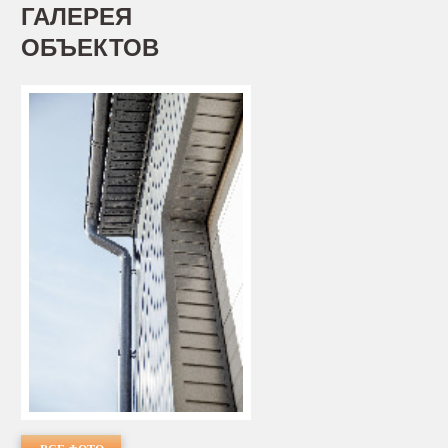
ГАЛЕРЕЯ
ОБЪЕКТОВ