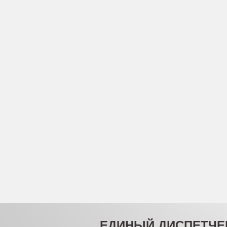
ЕДИНЫЙ ДИСПЕТЧЕ