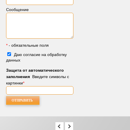
Сообщение
*
- обязательные поля
Даю согласие на обработку
данных
Защита от автоматического
заполнения
Введите символы с
картинки
*
МЕНЕДЖЕРЫ 