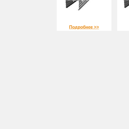
Подробнее >>