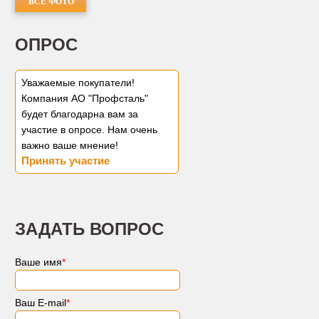
ВСЕ ФОТО
ОПРОС
Уважаемые покупатели!
Компания АО "Профсталь"
будет благодарна вам за
участие в опросе. Нам очень
важно ваше мнение!
Принять участие
ЗАДАТЬ ВОПРОС
Ваше имя
*
Ваш E-mail
*