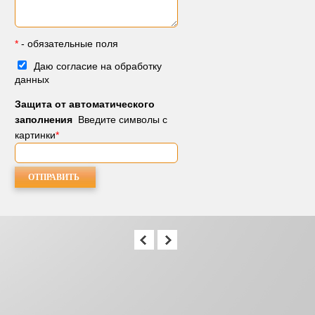
*
- обязательные поля
Даю согласие на обработку
данных
Защита от автоматического
заполнения
Введите символы с
картинки
*
МЕНЕДЖЕРЫ 