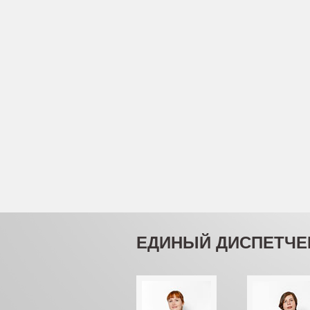
ЕДИНЫЙ ДИСПЕТЧЕ