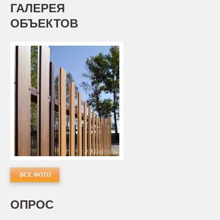
ГАЛЕРЕЯ
ОБЪЕКТОВ
ВСЕ ФОТО
ОПРОС