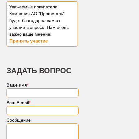
Уважаемые покупатели!
Компания АО "Профсталь"
будет благодарна вам за
участие в опросе. Нам очень
важно ваше мнение!
Принять участие
ЗАДАТЬ ВОПРОС
Ваше имя
*
Ваш E-mail
*
Сообщение