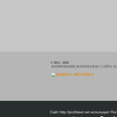
© 2012 - 2026
КОПИРОВАНИЕ МАТЕРИАЛОВ С САЙТА З
Сайт http://profsteel.net использует