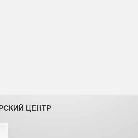
РСКИЙ ЦЕНТР