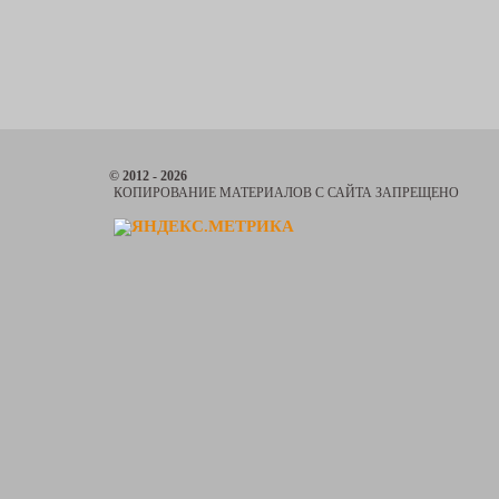
© 2012 - 2026
КОПИРОВАНИЕ МАТЕРИАЛОВ С САЙТА ЗАПРЕЩЕНО