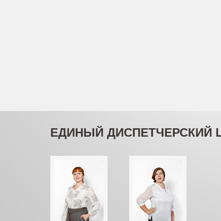
ЕДИНЫЙ ДИСПЕТЧЕРСКИЙ 