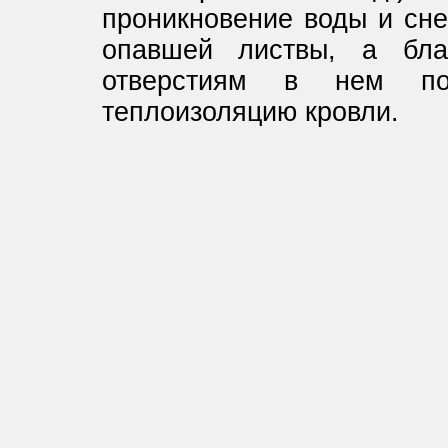
проникновение воды и сне
опавшей листвы, а благ
отверстиям в нем поз
теплоизоляцию кровли.