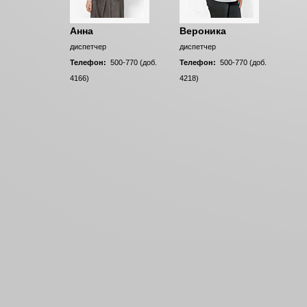
Анна
Вероника
диспетчер
диспетчер
Телефон:
500-770 (доб.
Телефон:
500-770 (доб.
4166)
4218)