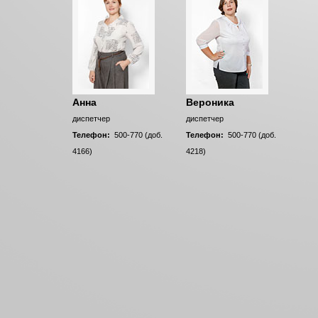
Анна
Вероника
диспетчер
диспетчер
Телефон:
500-770 (доб.
Телефон:
500-770 (доб.
4166)
4218)