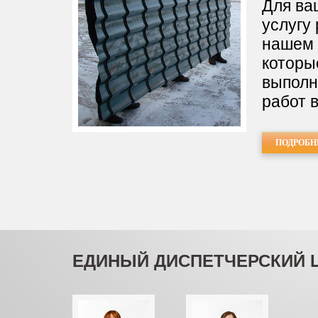
Для ва
услугу 
нашем 
которы
выполн
работ 
ПОДРОБН
ЕДИНЫЙ ДИСПЕТЧЕРСКИЙ 