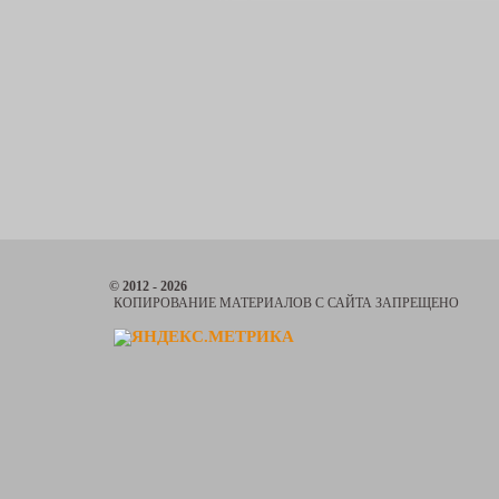
© 2012 - 2026
КОПИРОВАНИЕ МАТЕРИАЛОВ С САЙТА ЗАПРЕЩЕНО