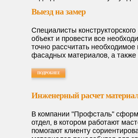
Задать вопрос
Выезд на замер
Специалисты конструкторского 
объект и провести все необход
точно рассчитать необходимое 
фасадных материалов, а также 
ПОДРОБНЕЕ
Инженерный расчет материа
В компании "Профсталь" сформ
отдел, в котором работают маст
помогают клиенту сориентирова