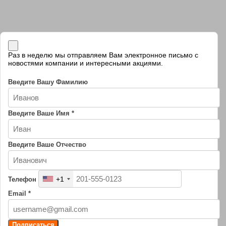
Раз в неделю мы отправляем Вам электронное письмо с
новостями компании и интересными акциями.
Введите Вашу Фамилию
Введите Ваше Имя
*
Введите Ваше Отчество
+1
Телефон
Email
*
Подписаться